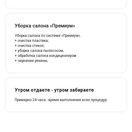
Уборка салона «Премиум»
Уборка салона по системе «Премиум».
+ очистка пластика;
+ очистка стекол;
+ уборка салона пылесосом;
+ обработка салона кондиционером
+ чернение резины;
Утром отдаете - утром забираете
Примерно 24 часа - время выполнения всех процедур.