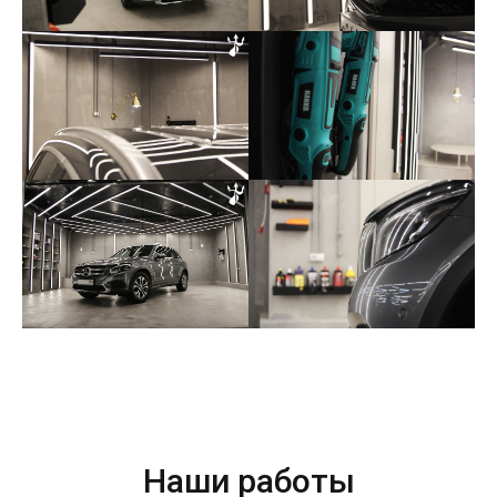
Наши работы