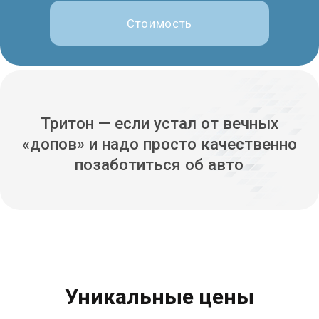
Уникальные цены