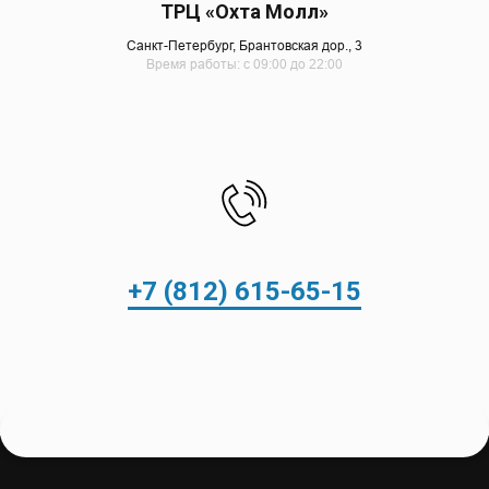
ТРЦ «Охта Молл»
Санкт-Петербург, Брантовская дор., 3
Время работы: с 09:00 до 22:00
+7 (812) 615-65-15