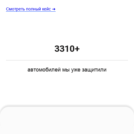
Смотреть полный кейс ➜
3310+
автомобилей мы уже защитили