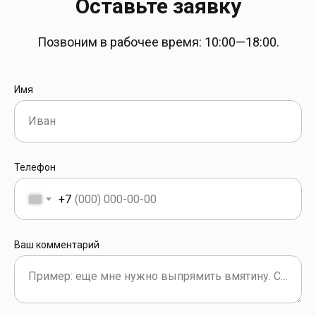
Оставьте заявку
Позвоним в рабочее время: 10:00—18:00.
Имя
Иван
Телефон
+7
Ваш комментарий
Пример: еще мне нужно выпрямить вмятину. Сколько все будет стоить в комплексе?