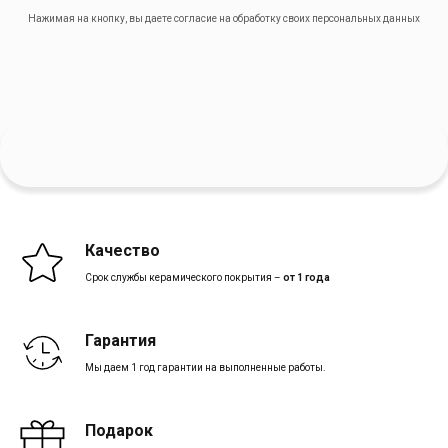
Нажимая на кнопку, вы даете согласие на обработку своих
персональных данных
Качество
Срок службы керамического покрытия –
от 1 года
Гарантия
Мы даем 1 год гарантии на выполненные работы.
Подарок