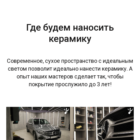
Где будем наносить
керамику
Современное, сухое пространство с идеальным
светом позволит идеально нанести керамику. А
опыт наших мастеров сделает так, чтобы
покрытие прослужило до 3 лет!