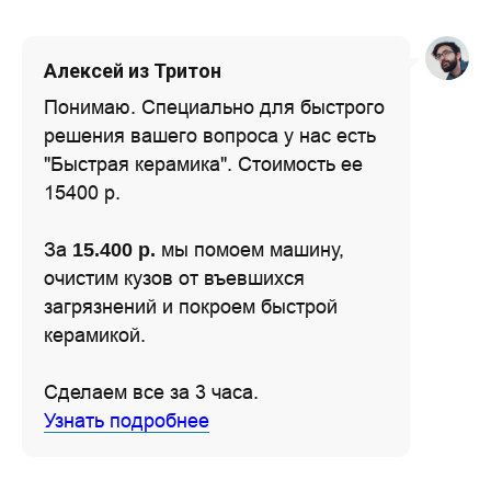
Алексей из Тритон
Понимаю. Специально для быстрого
решения вашего вопроса у нас есть
"Быстрая керамика". Стоимость ее
15400 р.
За
мы помоем машину,
15.400 р.
очистим кузов от въевшихся
загрязнений и покроем быстрой
керамикой.
Сделаем все за 3 часа.
Узнать подробнее