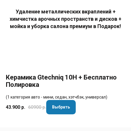
Удаление металлических вкраплений +
химчистка арочных пространств и дисков +
мойка и уборка салона премиум в Подарок!
Керамика Gtechniq 10H + Бесплатно
Полировка
(1 категория авто - мини, седан, хэтчбэк, универсал)
43.900
р.
60900
р.
Выбрать