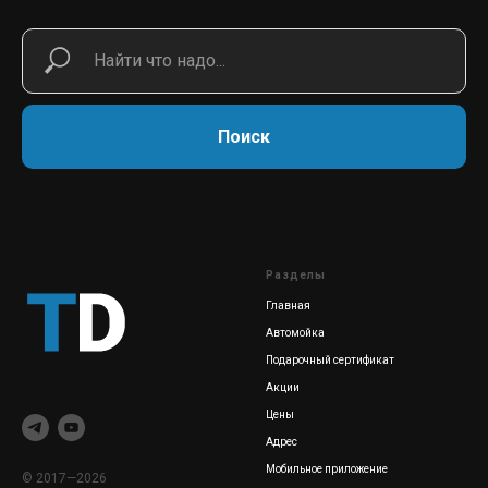
Поиск
Разделы
Главная
Автомойка
Подарочный сертификат
Акции
Цены
Адрес
Мобильное приложение
© 2017—2026