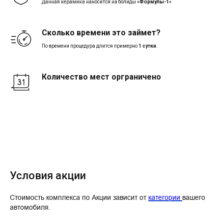
Данная керамика наносится на болиды
«Формулы-1»
Сколько времени это займет?
По времени процедура длится примерно
1 сутки
.
Количество мест орграничено
Условия акции
Стоимость комплекса по Акции зависит от
категории
вашего
автомобиля.