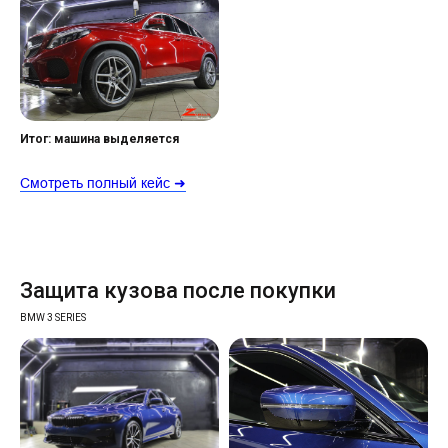
Итог: машина выделяется
Смотреть полный кейс ➜
Защита кузова после покупки
BMW 3 SERIES