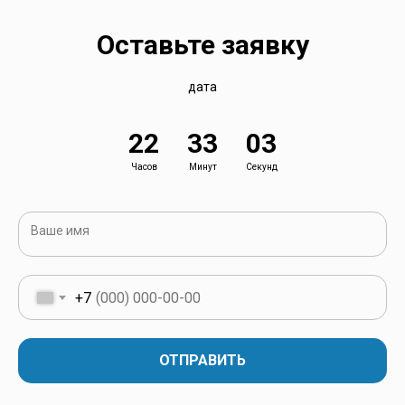
Оставьте заявку
дата
22
33
02
Часов
Минут
Секунд
Ваше имя
+7
ОТПРАВИТЬ