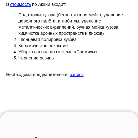
В
стоимость
по Акции входит:
Подготовка кузова (бесконтактная мойка, удаление
дорожного налёта, антибитум, удаление
металлических вкраплений, ручная мойка кузова,
химчистка арочных пространств и дисков)
Глянцевая полировка кузова
Керамическое покрытие
Уборка салона по системе «Премиум»
Чернение резины
Необходима предварительная
запись
.