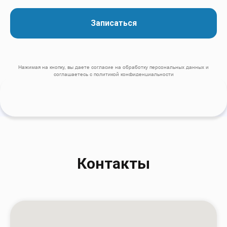
Записаться
Нажимая на кнопку, вы даете согласие на обработку персональных данных и
соглашаетесь c
политикой конфиденциальности
Контакты