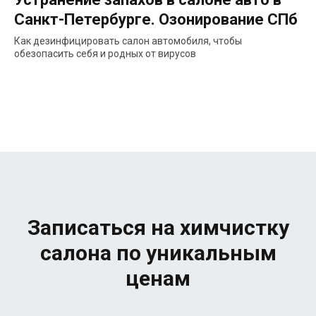
Санкт-Петербурге. Озонирование СПб
Как дезинфицировать салон автомобиля, чтобы
обезопасить себя и родных от вирусов
Записаться на химчистку
салона по уникальным
ценам