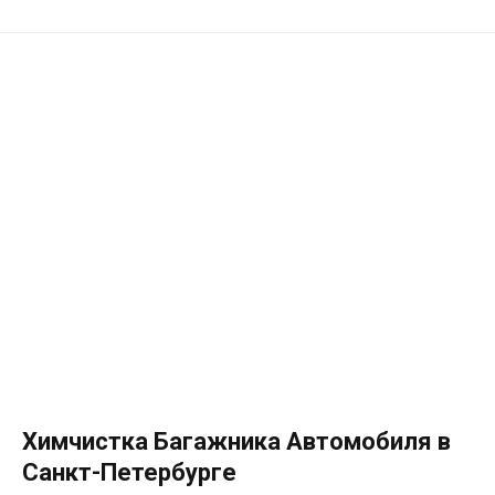
Химчистка Багажника Автомобиля в
Санкт-Петербурге