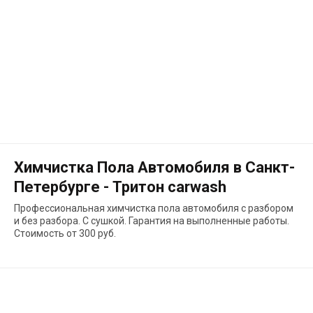
Химчистка Пола Автомобиля в Санкт-
Петербурге - Тритон carwash
Профессиональная химчистка пола автомобиля с разбором
и без разбора. С сушкой. Гарантия на выполненные работы.
Стоимость от 300 руб.