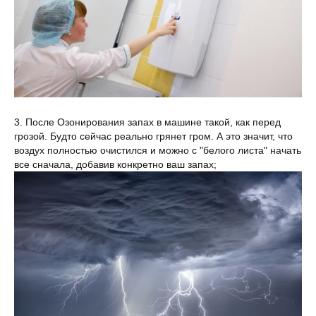
3. После Озонирования запах в машине такой, как перед
грозой. Будто сейчас реально грянет гром. А это значит, что
воздух полностью очистился и можно с "белого листа" начать
все сначала, добавив конкретно ваш запах;