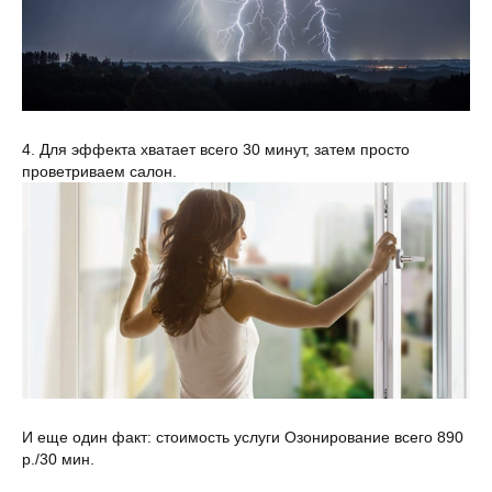
4. Для эффекта хватает всего 30 минут, затем просто
проветриваем салон.
И еще один факт: стоимость услуги Озонирование всего 890
р./30 мин.