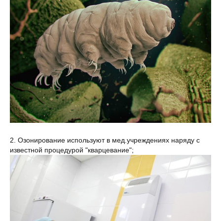
2. Озонирование используют в мед.учреждениях наряду с
известной процедурой "кварцевание";