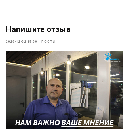
Напишите отзыв
2020-12-02 15:00
ПОСТЫ