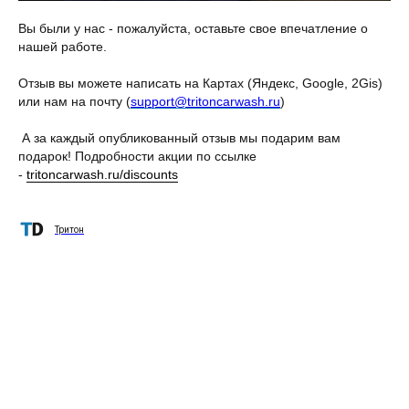
Вы были у нас - пожалуйста, оставьте свое впечатление о
нашей работе.
Отзыв вы можете написать на Картах (Яндекс, Google, 2Gis)
или нам на почту (
support@tritoncarwash.ru
)
А за каждый опубликованный отзыв мы подарим вам
подарок! Подробности акции по ссылке
-
tritoncarwash.ru/discounts
Тритон