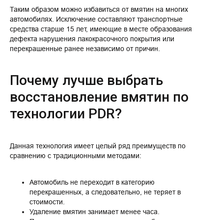
Таким образом можно избавиться от вмятин на многих
автомобилях. Исключение составляют транспортные
средства старше 15 лет, имеющие в месте образования
дефекта нарушения лакокрасочного покрытия или
перекрашенные ранее независимо от причин.
Почему лучше выбрать
восстановление вмятин по
технологии PDR?
Данная технология имеет целый ряд преимуществ по
сравнению с традиционными методами:
Автомобиль не переходит в категорию
перекрашенных, а следовательно, не теряет в
стоимости.
Удаление вмятин занимает менее часа.