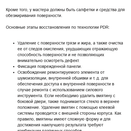
Кроме того, у мастера должны быть салфетки и средства для
обезжиривания поверхности.
Основные этапы восстановления по технологии PDR:
Удаление с поверхности грязи и жира, а также очистка
ее от следов окисления, ухудшающих отражающую
способность поверхности и не позволяющих
внимательно осмотреть дефект.
Фиксация поврежденной панели.
Освобождение ремонтируемого элемента от
шумоизоляции, внутренней обшивки и т. д. для
обеспечения доступа к внутренней поверхности в
случае ремонта с использованием силового
инструмента. Если необходимо удалить вмятину с
боковой двери, также поднимается стекло в верхнее
положение. Удаление вмятин с помощью клеевой
системы проводится с внешней стороны корпуса. Как
правило, вмятины имеют сложную форму и для
достижения наилучшего результата требуют
комбинации различных способов.