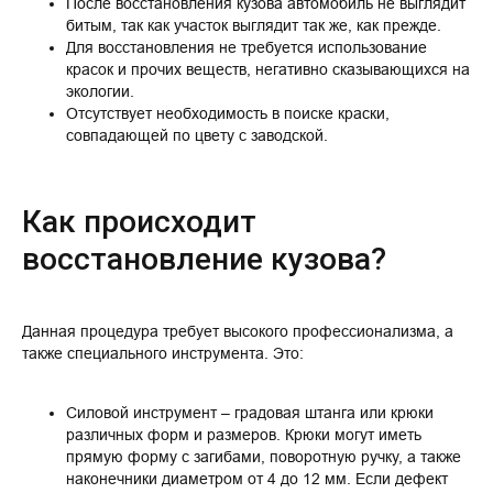
После восстановления кузова автомобиль не выглядит
битым, так как участок выглядит так же, как прежде.
Для восстановления не требуется использование
красок и прочих веществ, негативно сказывающихся на
экологии.
Отсутствует необходимость в поиске краски,
совпадающей по цвету с заводской.
Как происходит
восстановление кузова?
Данная процедура требует высокого профессионализма, а
также специального инструмента. Это:
Силовой инструмент – градовая штанга или крюки
различных форм и размеров. Крюки могут иметь
прямую форму с загибами, поворотную ручку, а также
наконечники диаметром от 4 до 12 мм. Если дефект