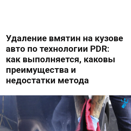
Удаление вмятин на кузове
авто по технологии PDR:
как выполняется, каковы
преимущества и
недостатки метода