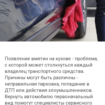
Появление вмятин на кузове - проблема,
с которой может столкнуться каждый
владелец транспортного средства.
Причины могут быть различны -
неправильная парковка, попадание в
ДТП или действия злоумышленников.
Вернуть автомобилю первоначальный
вид помогут специалисты сервисного