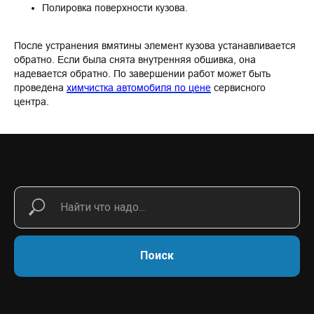
Полировка поверхности кузова.
После устранения вмятины элемент кузова устанавливается
обратно. Если была снята внутренняя обшивка, она
надевается обратно. По завершении работ может быть
проведена
химчистка автомобиля по цене
сервисного
центра.
Поиск