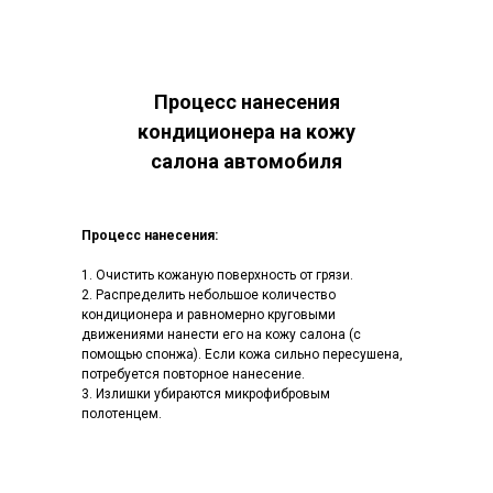
Процесс нанесения
кондиционера на кожу
салона автомобиля
Процесс нанесения:
1. Очистить кожаную поверхность от грязи.
2. Распределить небольшое количество
кондиционера и равномерно круговыми
движениями нанести его на кожу салона (с
помощью спонжа). Если кожа сильно пересушена,
потребуется повторное нанесение.
3. Излишки убираются микрофибровым
полотенцем.