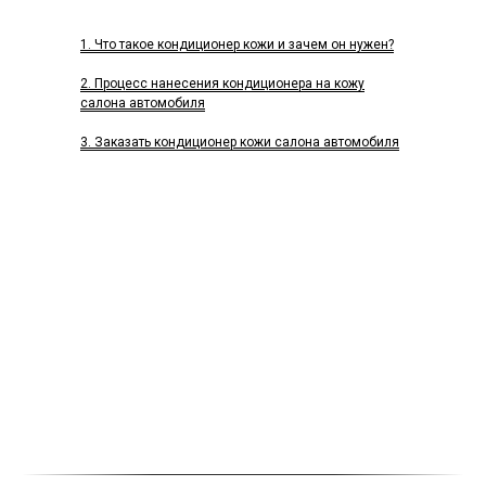
1. Что такое кондиционер кожи и зачем он нужен?
2. Процесс нанесения кондиционера на кожу
салона автомобиля
3. Заказать кондиционер кожи салона автомобиля