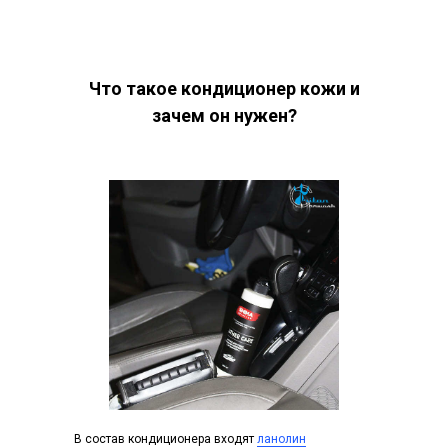
Что такое кондиционер кожи и
зачем он нужен?
В состав кондиционера входят
ланолин