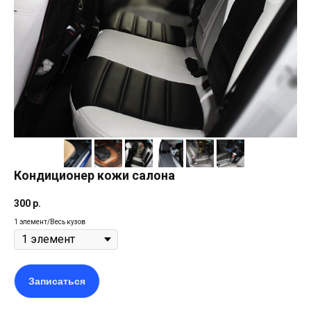
Кондиционер кожи салона
300
р.
1 элемент/Весь кузов
Записаться