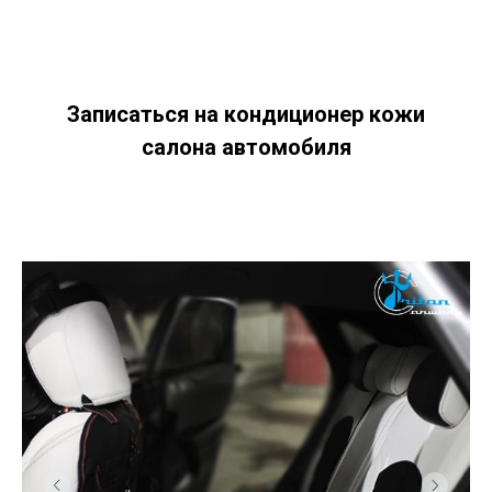
Записаться на кондиционер кожи
салона автомобиля