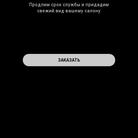
Продлим срок службы и придадим
свежий вид вашему салону
ЗАКАЗАТЬ