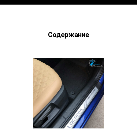
Содержание