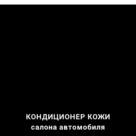
КОНДИЦИОНЕР КОЖИ
салона автомобиля