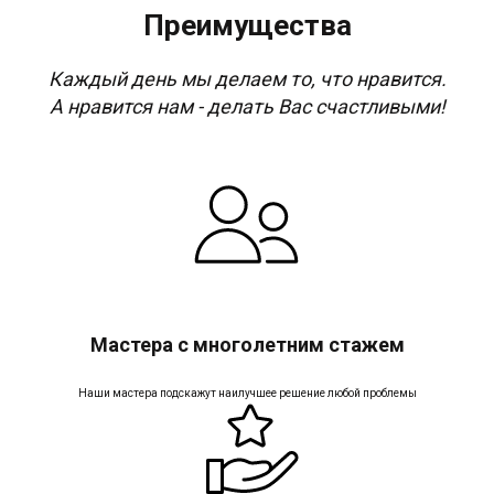
Преимущества
Каждый день мы делаем то, что нравится.
А нравится нам - делать Вас счастливыми!
Мастера с многолетним стажем
Наши мастера подскажут наилучшее решение любой проблемы