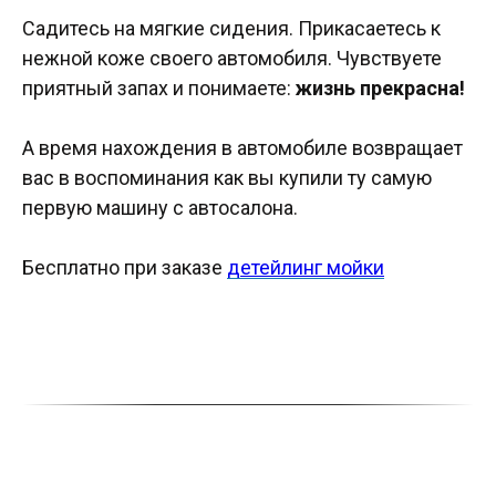
Садитесь на мягкие сидения. Прикасаетесь к
нежной коже своего автомобиля. Чувствуете
приятный запах и понимаете:
жизнь прекрасна!
А время нахождения в автомобиле возвращает
вас в воспоминания как вы купили ту самую
первую машину с автосалона.
Бесплатно при заказе
детейлинг мойки