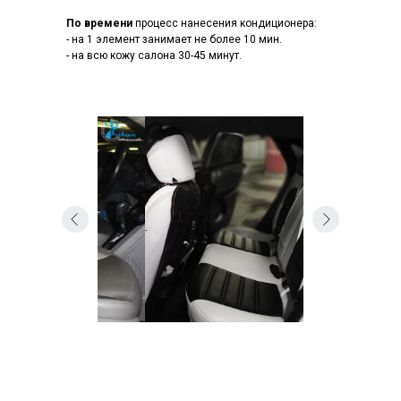
По времени
процесс нанесения кондиционера:
- на 1 элемент занимает не более 10 мин.
- на всю кожу салона 30-45 минут.