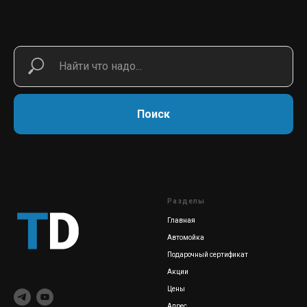
Поиск
Разделы
Главная
Автомойка
Подарочный сертификат
Акции
Цены
Адрес