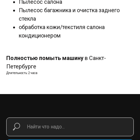
Пылесос салона
Пылесос багажника и очистка заднего
стекла
обработка кожи/текстиля салона
кондиционером
Полностью помыть машину
в Санкт-
Петербурге
Длительность: 2 часа