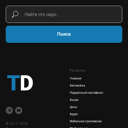
Поиск
Разделы
Главная
Автомойка
Подарочный сертификат
Акции
Цены
Адрес
Мобильное приложение
© 2017—2026