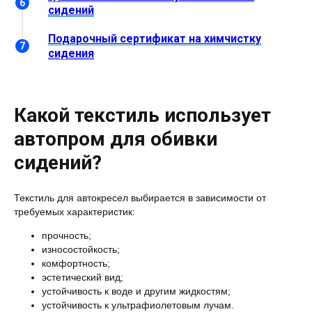
сидений
Подарочный сертификат на химчистку
сидения
Какой текстиль использует
автопром для обивки
сидений?
Текстиль для автокресел выбирается в зависимости от
требуемых характеристик:
прочность;
износостойкость;
комфортность;
эстетический вид;
устойчивость к воде и другим жидкостям;
устойчивость к ультрафиолетовым лучам.