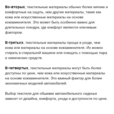
Во-вторых
, текстильные материалы обычно более мягкие и
комфортные на ощупь, чем другие материалы, такие как
кожа или искусственные материалы на основе
кожзаменителя. Это может быть особенно важно для
длительных поездок, где комфорт является ключевым
фактором.
В-третьих
, текстильные материалы проще в уходе, чем
кожа или материалы на основе кожзаменителя. Их можно
стирать в стиральной машине или очищать с помощью пара
и химических средств.
В-четвертых
, текстильные материалы могут быть более
доступны по цене, чем кожа или искусственные материалы
на основе кожзаменителя. Это важный фактор для более
экономичных моделей автомобилей.
Выбор текстиля для обшивки автомобильного сиденья
зависит от дизайна, комфорта, ухода и доступности по цене.