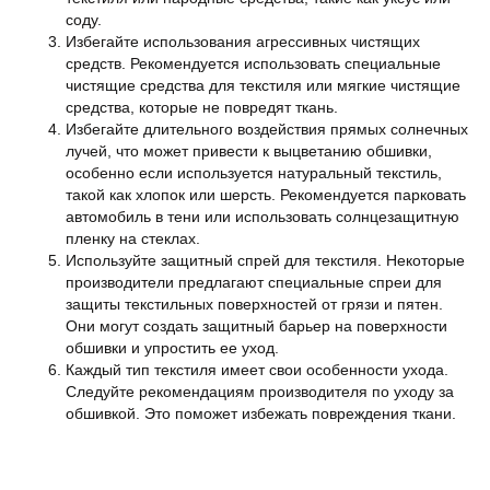
соду.
Избегайте использования агрессивных чистящих
средств. Рекомендуется использовать специальные
чистящие средства для текстиля или мягкие чистящие
средства, которые не повредят ткань.
Избегайте длительного воздействия прямых солнечных
лучей, что может привести к выцветанию обшивки,
особенно если используется натуральный текстиль,
такой как хлопок или шерсть. Рекомендуется парковать
автомобиль в тени или использовать солнцезащитную
пленку на стеклах.
Используйте защитный спрей для текстиля. Некоторые
производители предлагают специальные спреи для
защиты текстильных поверхностей от грязи и пятен.
Они могут создать защитный барьер на поверхности
обшивки и упростить ее уход.
Каждый тип текстиля имеет свои особенности ухода.
Следуйте рекомендациям производителя по уходу за
обшивкой. Это поможет избежать повреждения ткани.