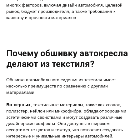
многих факторов, включая дизайн автомобиля, целевой
рынок, бюджет производителя, а также требования к
качеству и прочности материалов.
Почему обшивку автокресла
делают из текстиля?
Обшивка автомобильного сиденья из текстиля имеет
несколько преимуществ по сравнению с другими
материалами.
Во-первых
, текстильные материалы, такие как хлопок,
полиэстер, нейлон или микрофибра, обладают хорошими
эстетическими свойствами и могут создавать различные
дизайнерские эффекты. Они доступны в широком
ассортименте цветов и текстур, что позволяет создавать
интересные и уникальные интерьеры автомобилей.