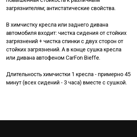
загрязнителям; антистатические свойства.
В химчистку кресла или заднего дивана
автомобиля входит: чистка сидения от стойких
загрязнений + чистка спинки с двух сторон от
стойких загрязнений. А в конце сушка кресла
или дивана автофеном CarFon Bieffe.
Длительность химчистки 1 кресла - примерно 45
минут (всех сидений - 3 часа) вместе с сушкой.