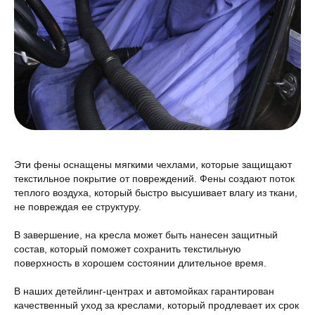
Эти фены оснащены мягкими чехлами, которые защищают
текстильное покрытие от повреждений. Фены создают поток
теплого воздуха, который быстро высушивает влагу из ткани,
не повреждая ее структуру.
В завершение, на кресла может быть нанесен защитный
состав, который поможет сохранить текстильную
поверхность в хорошем состоянии длительное время.
В наших детейлинг-центрах и автомойках гарантирован
качественный уход за креслами, который продлевает их срок