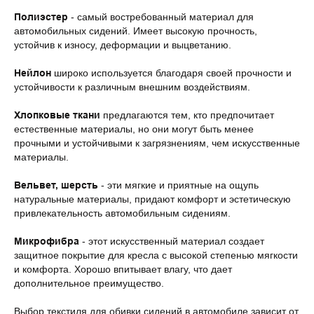
Полиэстер
- самый востребованный материал для
автомобильных сидений. Имеет высокую прочность,
устойчив к износу, деформации и выцветанию.
Нейлон
широко используется благодаря своей прочности и
устойчивости к различным внешним воздействиям.
Хлопковые ткани
предлагаются тем, кто предпочитает
естественные материалы, но они могут быть менее
прочными и устойчивыми к загрязнениям, чем искусственные
материалы.
Вельвет, шерсть
- эти мягкие и приятные на ощупь
натуральные материалы, придают комфорт и эстетическую
привлекательность автомобильным сидениям.
Микрофибра
- этот искусственный материал создает
защитное покрытие для кресла с высокой степенью мягкости
и комфорта. Хорошо впитывает влагу, что дает
дополнительное преимущество.
Выбор текстиля для обивки сидений в автомобиле зависит от