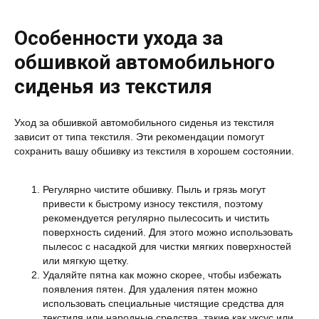
Особенности ухода за
обшивкой автомобильного
сиденья из текстиля
Уход за обшивкой автомобильного сиденья из текстиля
зависит от типа текстиля. Эти рекомендации помогут
сохранить вашу обшивку из текстиля в хорошем состоянии.
Регулярно чистите обшивку. Пыль и грязь могут
привести к быстрому износу текстиля, поэтому
рекомендуется регулярно пылесосить и чистить
поверхность сидений. Для этого можно использовать
пылесос с насадкой для чистки мягких поверхностей
или мягкую щетку.
Удаляйте пятна как можно скорее, чтобы избежать
появления пятен. Для удаления пятен можно
использовать специальные чистящие средства для
текстиля или народные средства, такие как уксус или