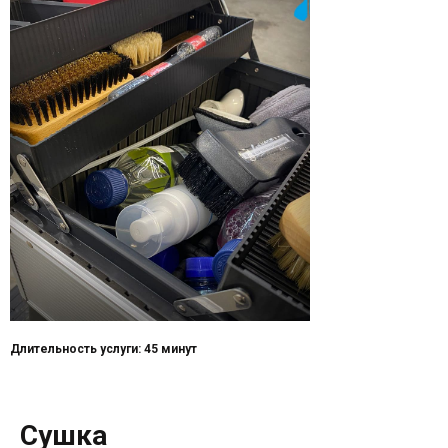
Длительность услуги: 45 минут
Сушка