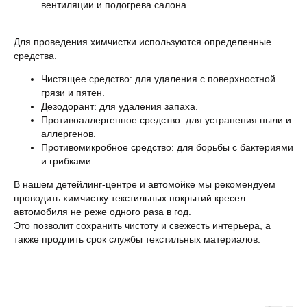
вентиляции и подогрева салона.
Для проведения химчистки используются определенные
средства.
Чистящее средство: для удаления с поверхностной
грязи и пятен.
Дезодорант: для удаления запаха.
Противоаллергенное средство: для устранения пыли и
аллергенов.
Противомикробное средство: для борьбы с бактериями
и грибками.
В нашем детейлинг-центре и автомойке мы рекомендуем
проводить химчистку текстильных покрытий кресел
автомобиля не реже одного раза в год.
Это позволит сохранить чистоту и свежесть интерьера, а
также продлить срок службы текстильных материалов.