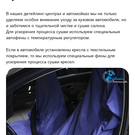
В наших детейлинг-центрах и автомойках мы не только
уделяем особое внимание уходу за кузовом автомобиля, но
и заботимся о тщательной чистке и сушке салона.
Для ускорения процесса сушки используем специальные
автофены с температурным регулятором.
Если в автомобиле установлены кресла с текстильным
покрытием, то мы используем специальные фены для
ускорения процесса сушки кресел.