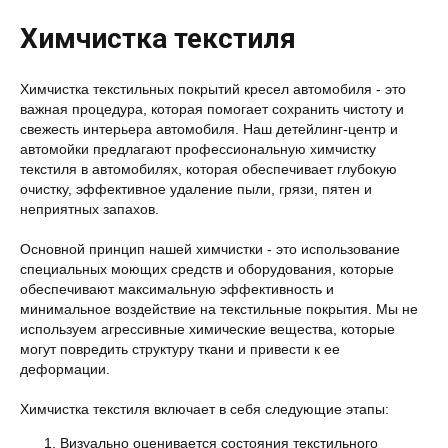
Химчистка текстиля
Химчистка текстильных покрытий кресел автомобиля - это
важная процедура, которая помогает сохранить чистоту и
свежесть интерьера автомобиля. Наш детейлинг-центр и
автомойки предлагают профессиональную химчистку
текстиля в автомобилях, которая обеспечивает глубокую
очистку, эффективное удаление пыли, грязи, пятен и
неприятных запахов.
Основной принцип нашей химчистки - это использование
специальных моющих средств и оборудования, которые
обеспечивают максимальную эффективность и
минимальное воздействие на текстильные покрытия. Мы не
используем агрессивные химические вещества, которые
могут повредить структуру ткани и привести к ее
деформации.
Химчистка текстиля включает в себя следующие этапы:
Визуально оценивается состояния текстильного