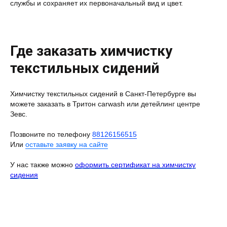
службы и сохраняет их первоначальный вид и цвет.
Где заказать химчистку
текстильных сидений
Химчистку текстильных сидений в Санкт-Петербурге вы
можете заказать в Тритон carwash или детейлинг центре
Зевс.
Позвоните по телефону
88126156515
Или
оставьте заявку на сайте
У нас также можно
оформить сертификат на химчистку
сидения