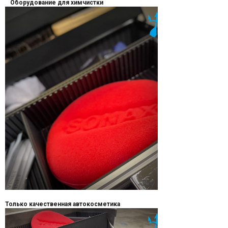
Оборудование для химчистки
Только качественная автокосметика